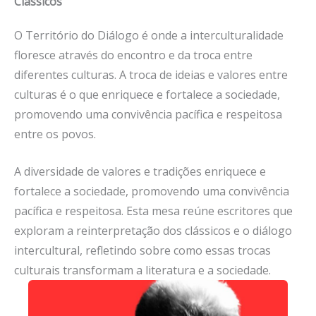
Clássicos
O Território do Diálogo é onde a interculturalidade
floresce através do encontro e da troca entre
diferentes culturas. A troca de ideias e valores entre
culturas é o que enriquece e fortalece a sociedade,
promovendo uma convivência pacífica e respeitosa
entre os povos.
A diversidade de valores e tradições enriquece e
fortalece a sociedade, promovendo uma convivência
pacífica e respeitosa. Esta mesa reúne escritores que
exploram a reinterpretação dos clássicos e o diálogo
intercultural, refletindo sobre como essas trocas
culturais transformam a literatura e a sociedade.