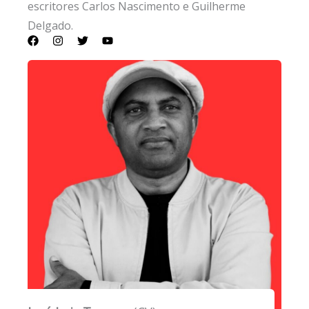
escritores Carlos Nascimento e Guilherme
Delgado.