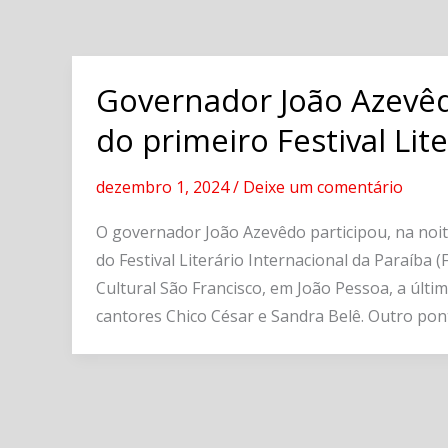
Governador João Azevêd
do primeiro Festival Lit
dezembro 1, 2024
/
Deixe um comentário
O governador João Azevêdo participou, na noit
do Festival Literário Internacional da Paraíba (
Cultural São Francisco, em João Pessoa, a últi
cantores Chico César e Sandra Belê. Outro pont