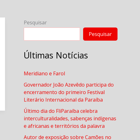
Pesquisar
Pesquisar
Últimas Notícias
Meridiano e Farol
Governador João Azevêdo participa do
encerramento do primeiro Festival
Literário Internacional da Paraíba
Último dia do FliParaíba celebra
interculturalidades, sabenças indígenas
e africanas e territórios da palavra
Autor de exposição sobre Camões no