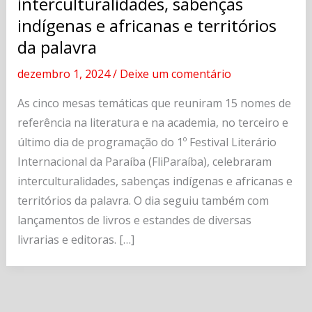
interculturalidades, sabenças
indígenas e africanas e territórios
da palavra
dezembro 1, 2024
/
Deixe um comentário
As cinco mesas temáticas que reuniram 15 nomes de
referência na literatura e na academia, no terceiro e
último dia de programação do 1º Festival Literário
Internacional da Paraíba (FliParaíba), celebraram
interculturalidades, sabenças indígenas e africanas e
territórios da palavra. O dia seguiu também com
lançamentos de livros e estandes de diversas
livrarias e editoras. […]