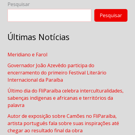
Pesquisar
Pesquisar
Últimas Notícias
Meridiano e Farol
Governador João Azevêdo participa do
encerramento do primeiro Festival Literário
Internacional da Paraíba
Último dia do FliParaíba celebra interculturalidades,
sabenças indígenas e africanas e territórios da
palavra
Autor de exposição sobre Camões no FliParaíba,
artista português fala sobre suas inspirações até
chegar ao resultado final da obra