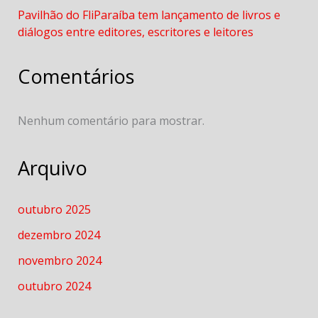
Pavilhão do FliParaíba tem lançamento de livros e
diálogos entre editores, escritores e leitores
Comentários
Nenhum comentário para mostrar.
Arquivo
outubro 2025
dezembro 2024
novembro 2024
outubro 2024