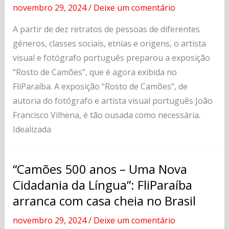
novembro 29, 2024
/
Deixe um comentário
A partir de dez retratos de pessoas de diferentes
géneros, classes sociais, etnias e origens, o artista
visual e fotógrafo português preparou a exposição
“Rosto de Camões”, que é agora exibida no
FliParaíba. A exposição “Rosto de Camões”, de
autoria do fotógrafo e artista visual português João
Francisco Vilhena, é tão ousada como necessária.
Idealizada
“Camões 500 anos – Uma Nova
Cidadania da Língua”: FliParaíba
arranca com casa cheia no Brasil
novembro 29, 2024
/
Deixe um comentário